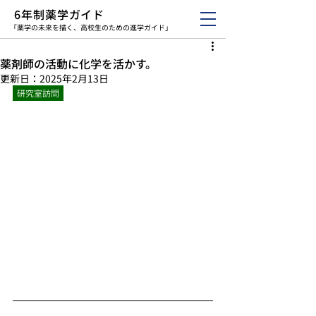
6年制薬学ガイド
「薬学の未来を描く、高校生のための進学ガイド」
薬剤師の活動に化学を活かす。
更新日：
2025年2月13日
研究室訪問