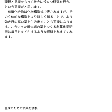
理観と見識をもって社会に役立つ研究を行う、
という意識だと思います。
　有機化合物は化学構造式で表されますが、そ
の立体的な構造をより詳しく知ることで、より
効き目の高い薬を生み出すことも可能になりま
す。こういった最先端の薬をつくる創薬化学研
究は毎日ドキドキするような経験を与えてくれ
ます。
合成のための試薬を調製