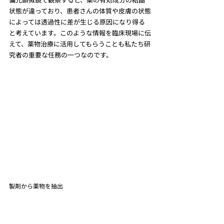
状態が違っており、患者さんの体質や皮膚の状態
によっては透過性に差が生じる原因になり得る
と考えています。このような情報を臨床現場に伝
えて、薬物治療に活用してもらうことも私たち研
究者の重要な任務の一つなのです。
製剤から薬物を抽出