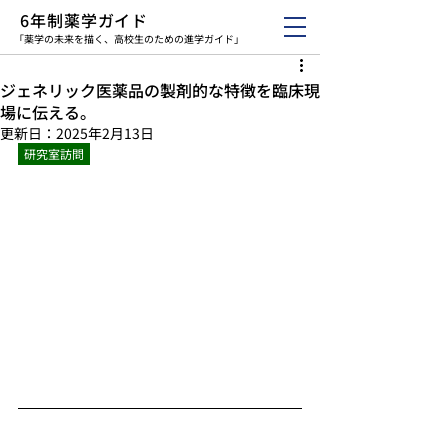
6年制薬学ガイド
「薬学の未来を描く、高校生のための進学ガイド」
ジェネリック医薬品の製剤的な特徴を臨床現
場に伝える。
更新日：
2025年2月13日
研究室訪問